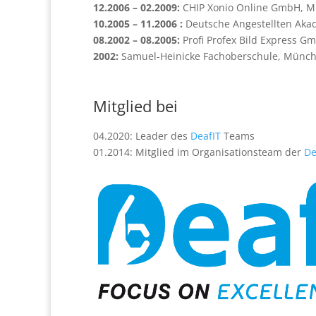
12.2006 – 02.2009:
CHIP Xonio Online GmbH, M
10.2005 – 11.2006 :
Deutsche Angestellten Akad
08.2002 – 08.2005:
Profi Profex Bild Express 
2002:
Samuel-Heinicke Fachoberschule, Münch
Mitglied bei
04.2020: Leader des
DeafIT
Teams
01.2014: Mitglied im Organisationsteam der
De