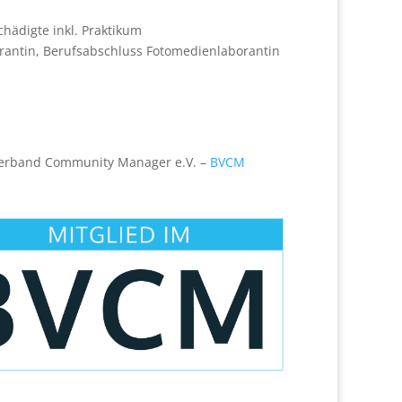
hädigte inkl. Praktikum
rantin, Berufsabschluss Fotomedienlaborantin
sverband Community Manager e.V. –
BVCM