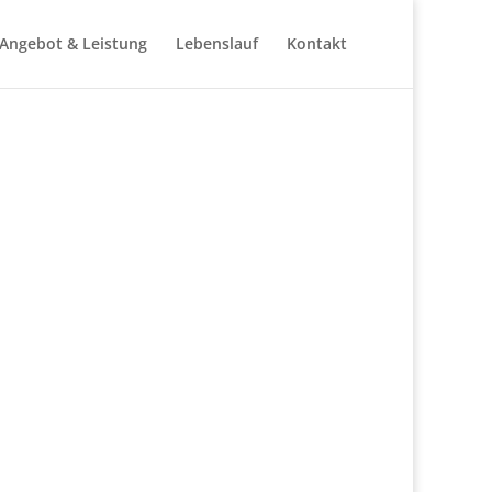
Angebot & Leistung
Lebenslauf
Kontakt